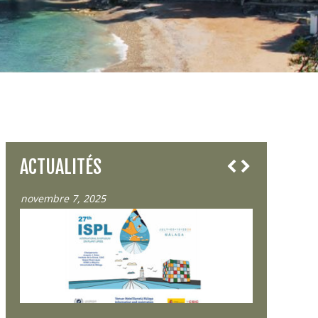
ACTUALITÉS
novembre 7, 2025
octobre 23, 2