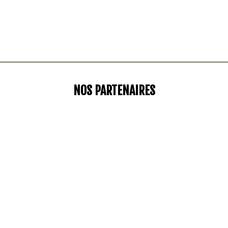
NOS PARTENAIRES