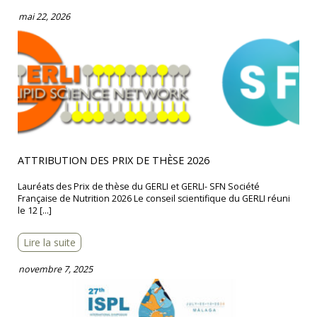
mai 22, 2026
ATTRIBUTION DES PRIX DE THÈSE 2026
Lauréats des Prix de thèse du GERLI et GERLI- SFN Société
Française de Nutrition 2026 Le conseil scientifique du GERLI réuni
le 12 […]
Lire la suite
novembre 7, 2025