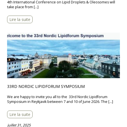
4th International Conference on Lipid Droplets & Oleosomes will
take place from […]
Lire la suite
33RD NORDIC LIPIDFORUM SYMPOSIUM
We are happy to invite you all to the 33rd Nordic Lipidforum
Symposium in Reykjavik between 7 and 10 of June 2026. The […]
Lire la suite
juillet 31, 2025