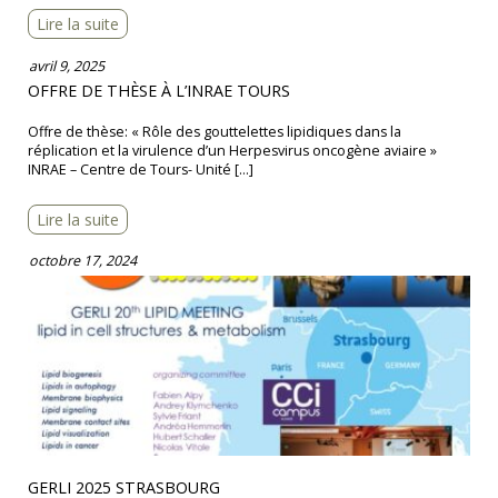
Lire la suite
avril 9, 2025
OFFRE DE THÈSE À L’INRAE TOURS
Offre de thèse: « Rôle des gouttelettes lipidiques dans la
réplication et la virulence d’un Herpesvirus oncogène aviaire »
INRAE – Centre de Tours- Unité […]
Lire la suite
octobre 17, 2024
GERLI 2025 STRASBOURG