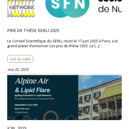
PRIX DE THÈSE GERLI 2025
Le Conseil Scientifique du GERLI, réuni le 17 juin 2025 à Paris, a le
grand plaisir d’annoncer Les prix de thèse 2025. Le […]
Lire la suite
mai 22, 2025
ICBL 2025