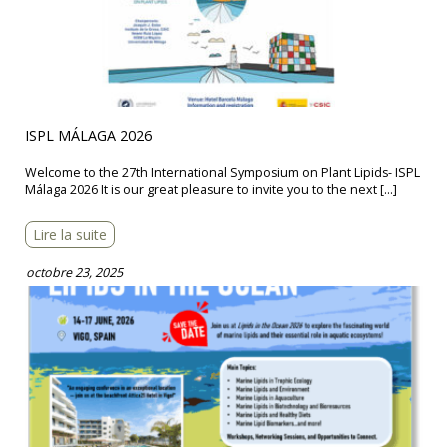
ISPL MÁLAGA 2026
Welcome to the 27th International Symposium on Plant Lipids- ISPL
Málaga 2026 It is our great pleasure to invite you to the next […]
Lire la suite
octobre 23, 2025