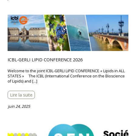
ICBL-GERLI LIPID CONFERENCE 2026
Welcome to the joint ICBL-GERLI LiPID CONFERENCE « Lipids in ALL
STATES » The ICBL (International Conference on the Bioscience
of Lipids) and […]
Lire la suite
juin 24, 2025