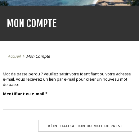
MON COMPTE
Accueil
Mon Compte
Mot de passe perdu ? Veuillez saisir votre identifiant ou votre adresse
e-mail. Vous recevrez un lien par e-mail pour créer un nouveau mot
de passe.
Obligatoire
Identifiant ou e-mail
*
RÉINITIALISATION DU MOT DE PASSE