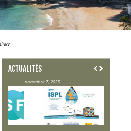
eliers
ACTUALITÉS
novembre 7, 2025
octobre 23, 2