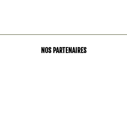
NOS PARTENAIRES