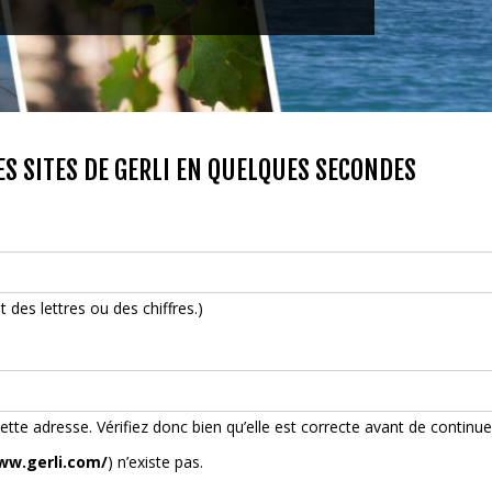
S SITES DE GERLI EN QUELQUES SECONDES
des lettres ou des chiffres.)
ette adresse. Vérifiez donc bien qu’elle est correcte avant de continue
ww.gerli.com/
) n’existe pas.