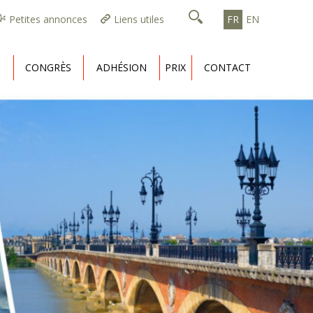
Petites annonces
Liens utiles
FR
EN
CONGRÈS
ADHÉSION
PRIX
CONTACT