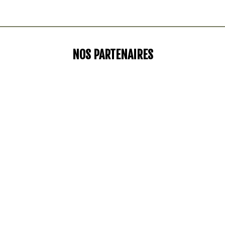
NOS PARTENAIRES