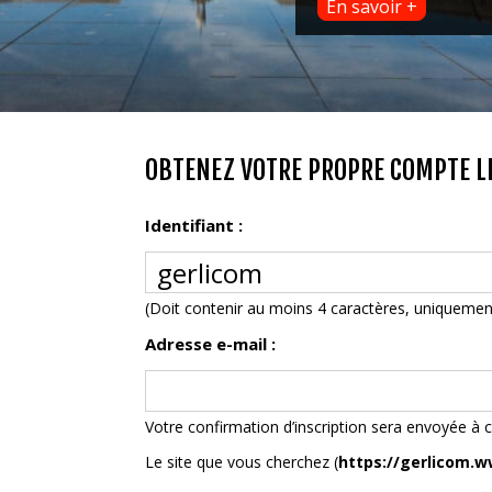
En savoir +
OBTENEZ VOTRE PROPRE COMPTE LE
Identifiant :
(Doit contenir au moins 4 caractères, uniquement 
Adresse e-mail :
Votre confirmation d’inscription sera envoyée à c
Le site que vous cherchez (
https://gerlicom.w